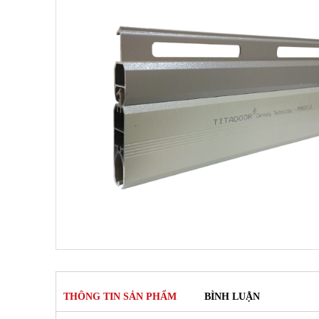
THÔNG TIN SẢN PHẨM
BÌNH LUẬN