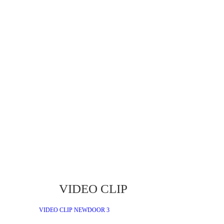
T
VIDEO CLIP
VIDEO CLIP NEWDOOR 3