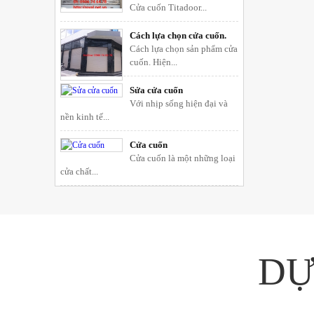
Cửa cuốn Titadoor...
Cách lựa chọn cửa cuốn.
Cách lựa chọn sản phẩm cửa
cuốn. Hiện...
Sửa cửa cuốn
Với nhịp sống hiện đại và
nền kinh tế...
Cửa cuốn
Cửa cuốn là một những loại
cửa chất...
DỰ