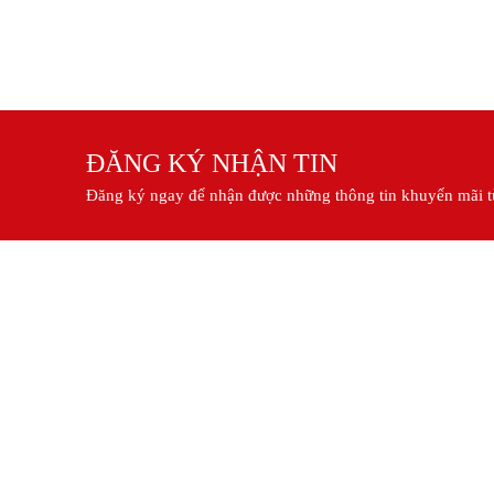
ĐĂNG KÝ NHẬN TIN
Đăng ký ngay để nhận được những thông tin khuyến mãi t